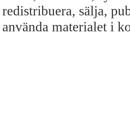
redistribuera, sälja, pub
använda materialet i ko