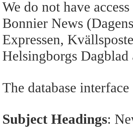
We do not have access 
Bonnier News (Dagens 
Expressen, Kvällspost
Helsingborgs Dagblad 
The database interface 
Subject Headings
: N