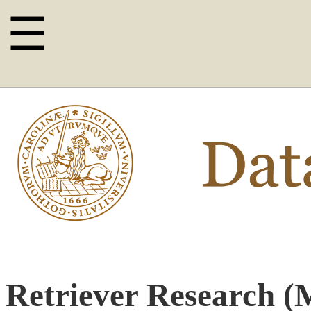
☰
Retriever Research (