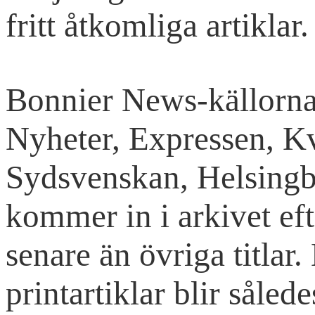
fritt åtkomliga artiklar.
Bonnier News-källorna
Nyheter, Expressen, Kv
Sydsvenskan, Helsingb
kommer in i arkivet eft
senare än övriga titlar
printartiklar blir sålede