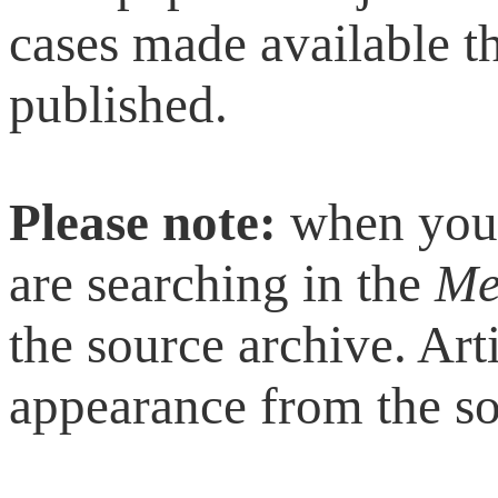
cases made available t
published.
Please note:
when you 
are searching in the
Me
the source archive. Art
appearance from the so