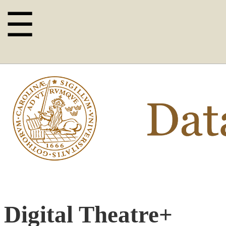
☰
Digital Theatre+