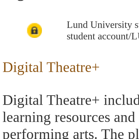
Lund University s
student account/L
Digital Theatre+
Digital Theatre+ includ
learning resources and t
performing arts. The p