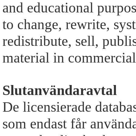
and educational purpose
to change, rewrite, sys
redistribute, sell, publ
material in commercial
Slutanvändaravtal
De licensierade databas
som endast får använda