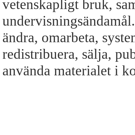
vetenskapligt bruk, sa
undervisningsändamål. 
ändra, omarbeta, syste
redistribuera, sälja, pub
använda materialet i ko